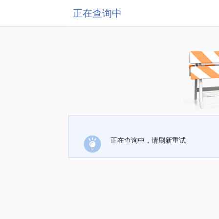
正在查询中
正在查询中，请刷新重试