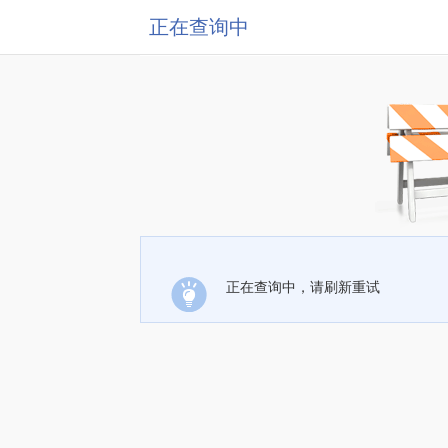
正在查询中
正在查询中，请刷新重试