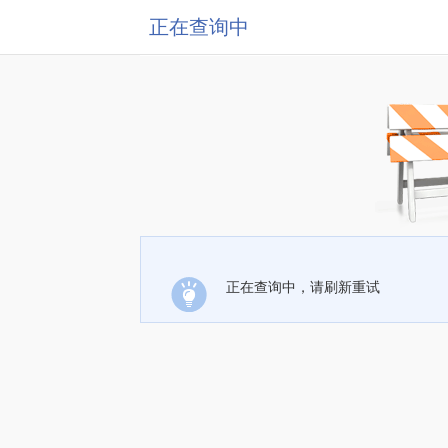
正在查询中
正在查询中，请刷新重试