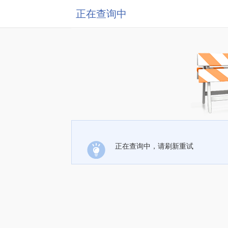
正在查询中
正在查询中，请刷新重试