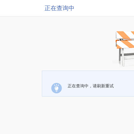
正在查询中
正在查询中，请刷新重试