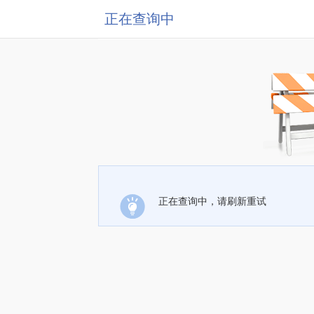
正在查询中
正在查询中，请刷新重试