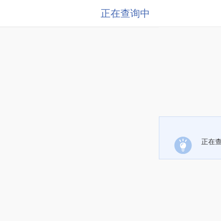
正在查询中
正在