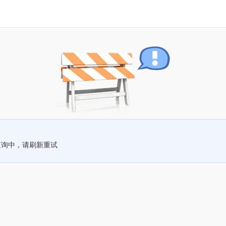
查询中，请刷新重试