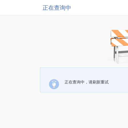
正在查询中
正在查询中，请刷新重试