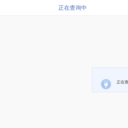
正在查询中
正在