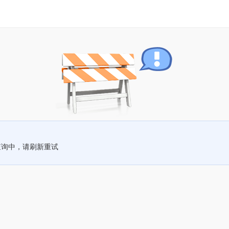
查询中，请刷新重试